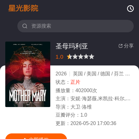


圣母玛利亚
分享

1.0
很差
较差
还行
推荐
力荐
2026
英国 / 美国 / 德国 / 芬兰
剧
状态：
正片
播放量：
402000次
主演：
安妮·海瑟薇,米凯拉·科尔,亨特·莎弗,小枝女孩,雅典娜·弗里泽尔,凯雅·基伯,杰西卡·布朗·芬德利,伊绍拉·巴贝-布朗,阿尔芭·巴普蒂斯塔,茜安·克利福德,帕里纳斯·埃斯梅尔萨德,劳拉·米金,朱莉娅·斯托尔巴,丹尼·维塔勒
导演：
大卫·洛维
豆瓣评分：
1.0
更新：
2026-05-20 17:00:36