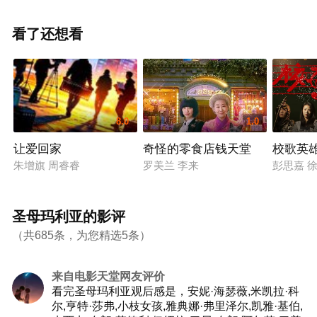
影视故事原型，详细人物介绍请点击
圣母玛利亚百度百科
看了还想看
8.0
1.0
让爱回家
奇怪的零食店钱天堂
校歌英
朱增旗 周睿睿
罗美兰 李来
彭思嘉 
圣母玛利亚的影评
（共685条，为您精选5条）
来自电影天堂网友评价
看完圣母玛利亚观后感是，安妮·海瑟薇,米凯拉·科
尔,亨特·莎弗,小枝女孩,雅典娜·弗里泽尔,凯雅·基伯,