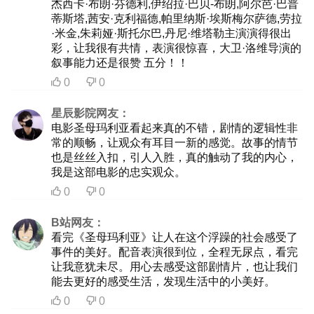
杰西卡·布朗·芬德利,伊绍拉·巴贝-布朗,阿尔芭·巴普
蒂斯塔,茜安·克利福德,帕里纳斯·埃斯梅尔萨德,劳拉
·米金,朱莉娅·斯托尔巴,丹尼·维塔勒主演演得很出
彩，让我很有共情，表演很惊喜，大卫·洛维导演的
叙事能力还是很赞 五分！！
0
0


星辰影院网友：
电影圣母玛利亚看起来真的不错，剧情的逻辑性非
常的顺畅，让观众有耳目一新的感觉。故事的情节
也是丝丝入扣，引人入胜，真的触动了我的内心，
我是这部电影的忠实观众。
0
0


B站网友：
看完《圣母玛利亚》让人在这个浮躁的社会感受了
事件的美好。配音表演很到位，全程无尿点，看完
让我意犹未尽。用心去感受这部剧情片，也让我们
能去更好的感受生活，发现生活中的小美好。
0
0

